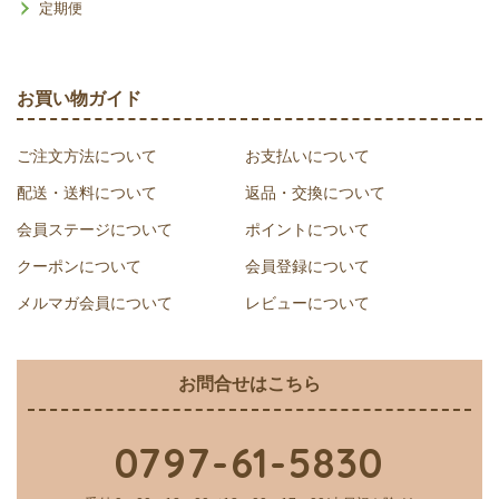
定期便
お買い物ガイド
ご注文方法について
お支払いについて
配送・送料について
返品・交換について
会員ステージについて
ポイントについて
クーポンについて
会員登録について
メルマガ会員について
レビューについて
お問合せはこちら
0797-61-5830