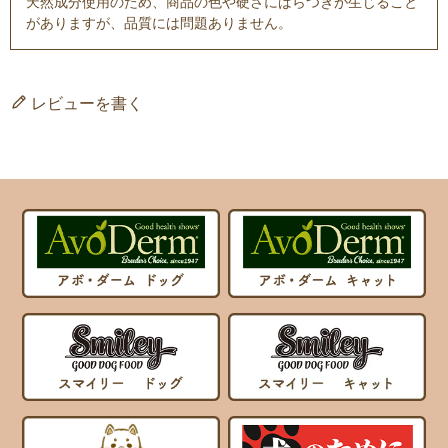
天然成分使用のため、商品の色や硬さにばらつきが生じること
がありますが、品質には問題ありません。
レビューを書く