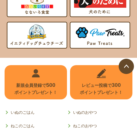
ページ
500
300
トップ
新規会員登録で
レビュー投稿で
ポイントプレゼント！
ポイントプレゼント！
へ
いぬのごはん
いぬのおやつ
ねこのごはん
ねこのおやつ