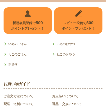
500
300
新規会員登録で
レビュー投稿で
ポイントプレゼント！
ポイントプレゼント！
いぬのごはん
いぬのおやつ
ねこのごはん
ねこのおやつ
定期便
お買い物ガイド
ご注文方法について
お支払いについて
配送・送料について
返品・交換について