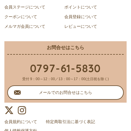
会員ステージについて
ポイントについて
クーポンについて
会員登録について
メルマガ会員について
レビューについて
お問合せはこちら
0797-61-5830
受付 9：00～12：00／13：00～17：00(土日祝を除く)
メールでのお問合せはこちら
会員規約について
特定商取引法に基づく表記
個人情報保護方針