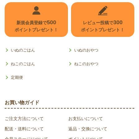
500
300
新規会員登録で
レビュー投稿で
ポイントプレゼント！
ポイントプレゼント！
いぬのごはん
いぬのおやつ
ねこのごはん
ねこのおやつ
定期便
お買い物ガイド
ご注文方法について
お支払いについて
配送・送料について
返品・交換について