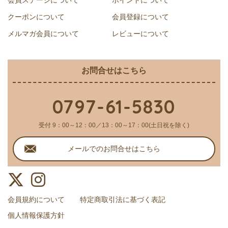
会員ステージについて
ポイントについて
クーポンについて
会員登録について
メルマガ会員について
レビューについて
お問合せはこちら
0797-61-5830
受付 9：00～12：00／13：00～17：00(土日祝を除く)
メールでのお問合せはこちら
会員規約について
特定商取引法に基づく表記
個人情報保護方針