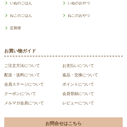
ページ
いぬのごはん
いぬのおやつ
トップ
ねこのごはん
ねこのおやつ
へ
定期便
お買い物ガイド
ご注文方法について
お支払いについて
配送・送料について
返品・交換について
会員ステージについて
ポイントについて
クーポンについて
会員登録について
メルマガ会員について
レビューについて
お問合せはこちら