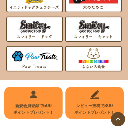
500
300
新規会員登録で
レビュー投稿で
ポイントプレゼント！
ポイントプレゼント！