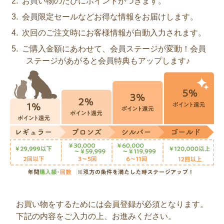
お買い物のたびにポイントがつきます。
会員限定セールなどお得な情報をお届けします。
次回のご注文時にお客様情報が自動入力されます。
ご購入金額にあわせて、会員ステージが変動！会員
ステージがあがると会員特典もアップします♪
お買い物をするためには会員登録が必須となります。
下記の内容をご入力の上、お進みください。