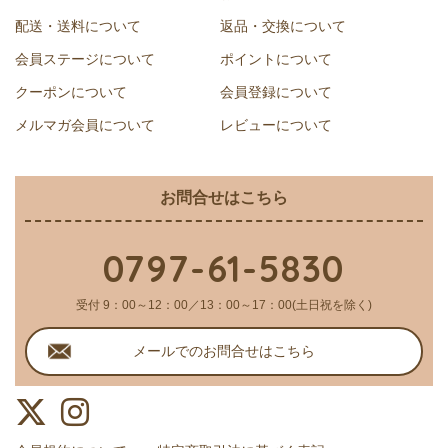
トップ
配送・送料について
返品・交換について
へ
会員ステージについて
ポイントについて
クーポンについて
会員登録について
メルマガ会員について
レビューについて
お問合せはこちら
0797-61-5830
受付 9：00～12：00／13：00～17：00(土日祝を除く)
メールでのお問合せはこちら