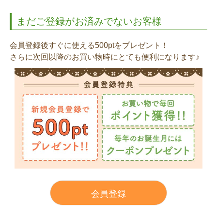
まだご登録がお済みでないお客様
会員登録後すぐに使える500ptをプレゼント！
さらに次回以降のお買い物時にとても便利になります♪
会員登録