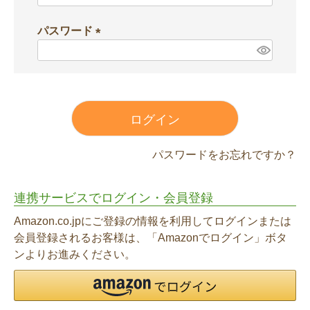
必
須
パスワード
)
(
必
須
)
ログイン
パスワードをお忘れですか？
連携サービスでログイン・会員登録
Amazon.co.jpにご登録の情報を利用してログインまたは
会員登録されるお客様は、「Amazonでログイン」ボタ
ンよりお進みください。