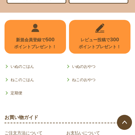
500
300
新規会員登録で
レビュー投稿で
ポイントプレゼント！
ポイントプレゼント！
いぬのごはん
いぬのおやつ
ねこのごはん
ねこのおやつ
定期便
お買い物ガイド
ご注文方法について
お支払いについて
ページ