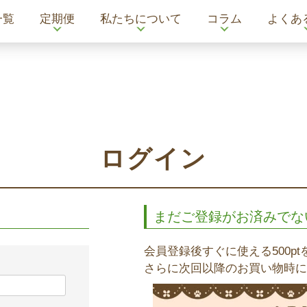
一覧
定期便
私たちについて
コラム
よくあ
ログイン
まだご登録がお済みでな
会員登録後すぐに使える500p
さらに次回以降のお買い物時に