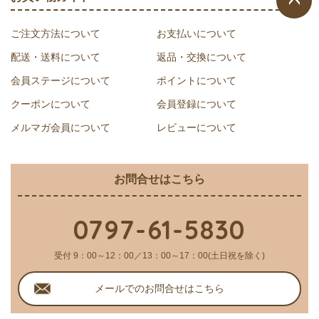
ページ
ご注文方法について
お支払いについて
トップ
配送・送料について
返品・交換について
へ
会員ステージについて
ポイントについて
クーポンについて
会員登録について
メルマガ会員について
レビューについて
お問合せはこちら
0797-61-5830
受付 9：00～12：00／13：00～17：00(土日祝を除く)
メールでのお問合せはこちら