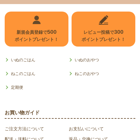
500
300
新規会員登録で
レビュー投稿で
ポイントプレゼント！
ポイントプレゼント！
いぬのごはん
いぬのおやつ
ねこのごはん
ねこのおやつ
定期便
お買い物ガイド
ご注文方法について
お支払いについて
配送・送料について
返品・交換について