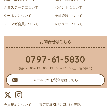
会員ステージについて
ポイントについて
クーポンについて
会員登録について
メルマガ会員について
レビューについて
お問合せはこちら
0797-61-5830
受付 9：00～12：00／13：00～17：00(土日祝を除く)
メールでのお問合せはこちら
会員規約について
特定商取引法に基づく表記