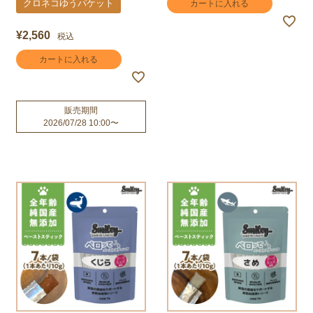
クロネコゆうパケット
カートに入れる
¥
2,560
税込
カートに入れる
販売期間
2026/07/28 10:00
〜