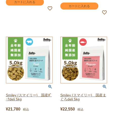
カートに入れる
カートに入れる
Smiley (スマイリー) 国産ﾎﾟ
Smiley (スマイリー) 国産ま
ｰｸdeli 5kg
ぐろdeli 5kg
¥
21,780
¥
22,550
税込
税込