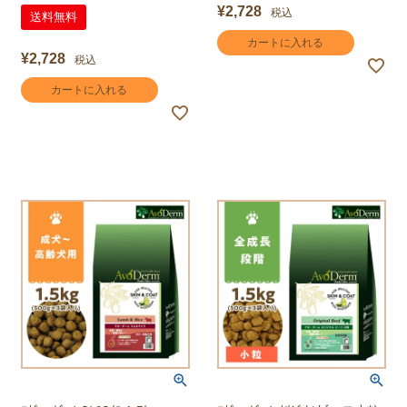
¥
2,728
税込
送料無料
カートに入れる
¥
2,728
税込
カートに入れる