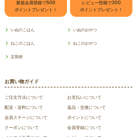
500
300
新規会員登録で
レビュー投稿で
ポイントプレゼント！
ポイントプレゼント！
いぬのごはん
いぬのおやつ
ねこのごはん
ねこのおやつ
定期便
お買い物ガイド
ご注文方法について
お支払いについて
配送・送料について
返品・交換について
会員ステージについて
ポイントについて
クーポンについて
会員登録について