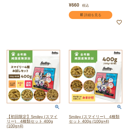
¥
660
税込
詳細を見る
【初回限定】Smiley (スマイ
Smiley (スマイリー) 4種類
リー) 4種類セット 400g
セット 400g (100g×4)
(100g×4)