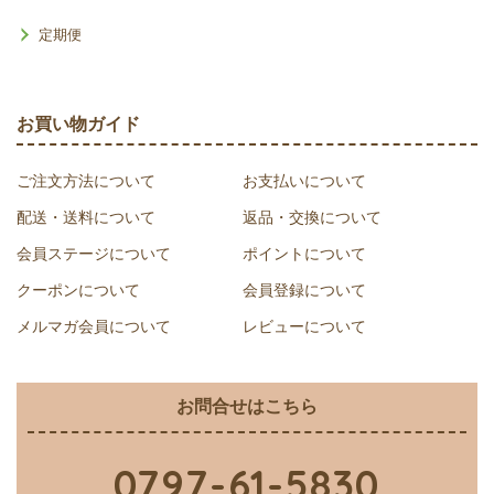
定期便
お買い物ガイド
ご注文方法について
お支払いについて
配送・送料について
返品・交換について
会員ステージについて
ポイントについて
クーポンについて
会員登録について
メルマガ会員について
レビューについて
お問合せはこちら
0797-61-5830