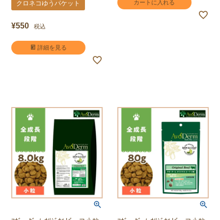
カートに入れる
クロネコゆうパケット
¥
550
税込
詳細を見る