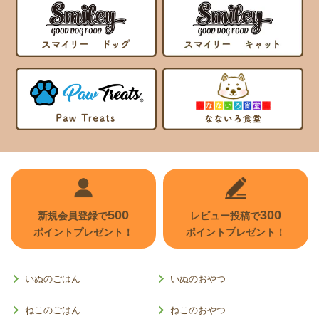
500
300
新規会員登録で
レビュー投稿で
ポイントプレゼント！
ポイントプレゼント！
いぬのごはん
いぬのおやつ
ねこのごはん
ねこのおやつ