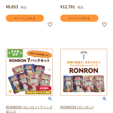
¥
6,653
¥
12,791
税込
税込
カートに入れる
カートに入れる
RONRON (ロンロン) 7パック
RONRON (ロンロン)
セット