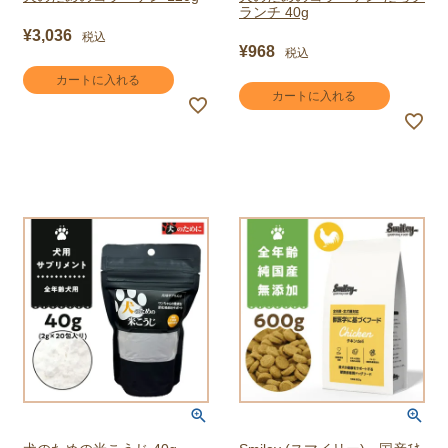
ランチ 40g
¥
3,036
税込
¥
968
税込
カートに入れる
カートに入れる